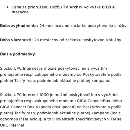
Cena za pridruženú službu
TV Archív
vo výške
0,00 €
mesačne
Doba zvýhodnenia:
24 mesiacov od začiatku poskytovania služby
Doba viazanosti
: 24 mesiacov od začiatku poskytovania služby
Ďalšie podmienky:
Službu UPC Internet je možné poskytovať len s využitím
prenajatého resp. zakúpeného modemu od Poskytovateľa podľa
platnej Tarify resp. podmienok aktuálne platnej kampane.
Službu UPC Internet 1000 je možné poskytovať len s využitím
prenajatého resp. zakúpeného modemu GIGA ConnectBox alebo
GIGA Connect Box 6 (podľa dostupnosti) od Poskytovateľa podľa
platnej Tarify resp. podmienok aktuálne platnej kampane (len s
odbornou inštaláciou), a to v lokalitách špecifikovaných v Tarife
UPC Internet.