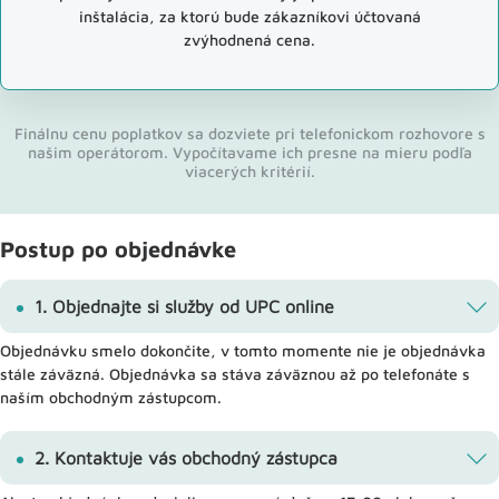
inštalácia, za ktorú bude zákazníkovi účtovaná
zvýhodnená cena.
Finálnu cenu poplatkov sa dozviete pri telefonickom rozhovore s
našim operátorom. Vypočítavame ich presne na mieru podľa
viacerých kritérií.
Postup po objednávke
1. Objednajte si služby od UPC online
Objednávku smelo dokončite, v tomto momente nie je objednávka
stále záväzná. Objednávka sa stáva záväznou až po telefonáte s
naším obchodným zástupcom.
2. Kontaktuje vás obchodný zástupca