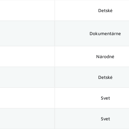
Detské
Dokumentárne
Národné
Detské
Svet
Svet