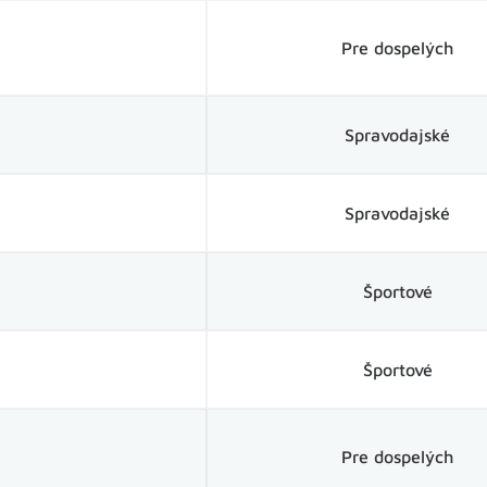
Pre dospelých
Spravodajské
Spravodajské
Športové
Športové
Pre dospelých