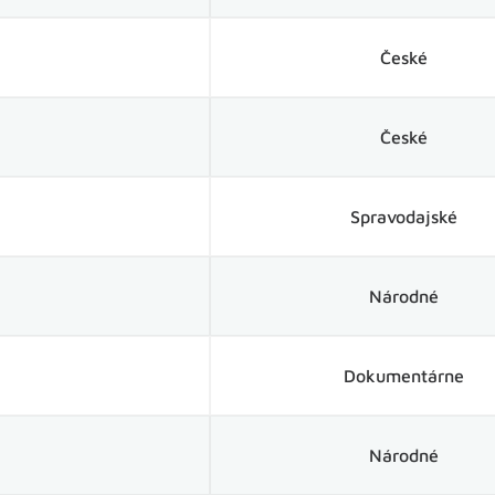
České
České
Spravodajské
Národné
Dokumentárne
Národné