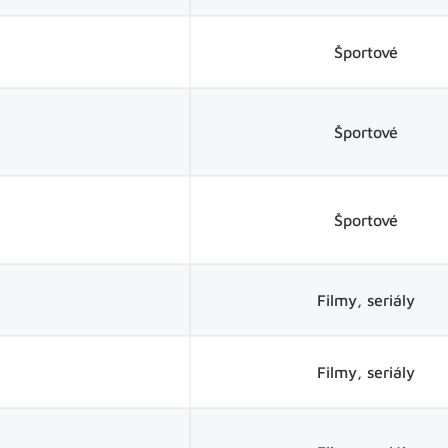
Športové
Športové
Športové
Filmy, seriály
Filmy, seriály