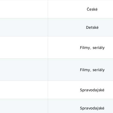
České
Detské
Filmy, seriály
Filmy, seriály
Spravodajské
Spravodajské