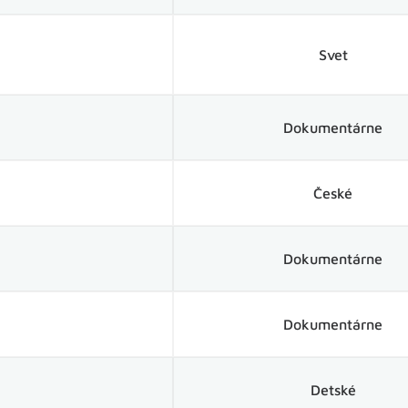
Svet
Dokumentárne
České
Dokumentárne
Dokumentárne
Detské