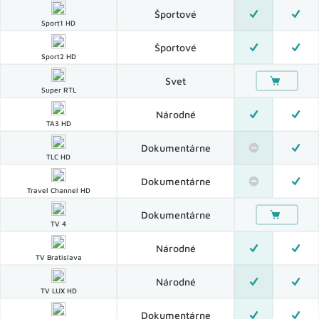
Športové
Sport1 HD
Športové
Sport2 HD
Svet
Super RTL
Národné
TA3 HD
Dokumentárne
TLC HD
Dokumentárne
Travel Channel HD
Dokumentárne
TV 4
Národné
TV Bratislava
Národné
TV LUX HD
Dokumentárne