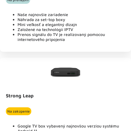
Naše najnovšie zariadenie
Náhrada za set-top boxy
Mini veľkosť a elegantný dizajn
Založené na technológií IPTV
Prenos signálu do TV je realizovaný pomocou
internetového pripojenia
Strong Leap
Na zakúpenie
Google TV box vybavený najnovšou verziou systému
Android 11