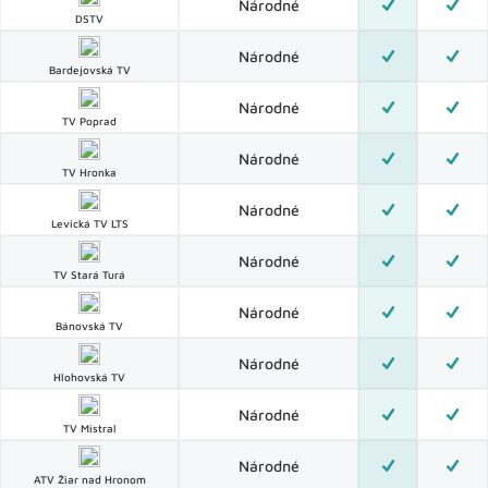
Národné
DSTV
Národné
Bardejovská TV
Národné
TV Poprad
Národné
TV Hronka
Národné
Levická TV LTS
Národné
TV Stará Turá
Národné
Bánovská TV
Národné
Hlohovská TV
Národné
TV Mistral
Národné
ATV Žiar nad Hronom