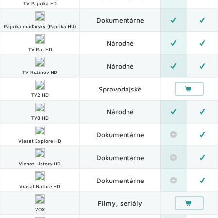
TV Paprika HD
Dokumentárne
Paprika maďarsky (Paprika HU)
Národné
TV Raj HD
Národné
TV Ružinov HD
Spravodajské
TV2 HD
Národné
TV8 HD
Dokumentárne
Viasat Explore HD
Dokumentárne
Viasat History HD
Dokumentárne
Viasat Nature HD
Filmy, seriály
VOX