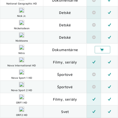
Dokumentárne
National Geographic HD
Detské
Nick Jr.
Detské
Nickelodeon
Detské
Nicktoons
Dokumentárne
Nitro
Filmy, seriály
Nova International HD
Športové
Nova Sport 1 HD
Športové
Nova Sport 2 HD
Filmy, seriály
ORF1 HD
Svet
ORF2 HD