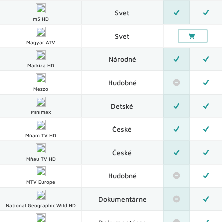
Svet
m5 HD
Svet
Magyar ATV
Národné
Markíza HD
Hudobné
Mezzo
Detské
Minimax
České
Mňam TV HD
České
Mňau TV HD
Hudobné
MTV Europe
Dokumentárne
National Geographic Wild HD