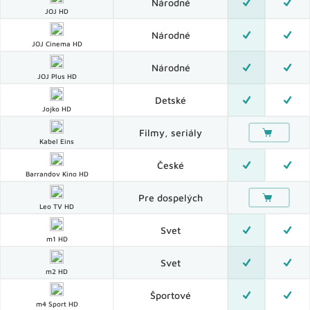
Národné
JOJ HD
Národné
JOJ Cinema HD
Národné
JOJ Plus HD
Detské
Jojko HD
Filmy, seriály
Kabel Eins
České
Barrandov Kino HD
Pre dospelých
Leo TV HD
Svet
m1 HD
Svet
m2 HD
Športové
m4 Sport HD