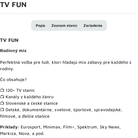
TV FUN
Popis
Zoznam staníc
Zariadenia
TV FUN
Rodinný mix
Perfektná voľba pre ľudí, ktorí hľadajú mix zábavy pre každého z
rodiny.
Čo obsahuje?
📺 120+ TV staníc
📺 Kanály z každého žánru
📺 Slovenské a české stanice
📺 Detské, dokumentárne, svetové, športové, spravodajské,
filmové, a ďalšie stanice
Príklady:
Eurosport, Minimax, Film+, Spektrum, Sky News,
Markíza, Nova, a pod.