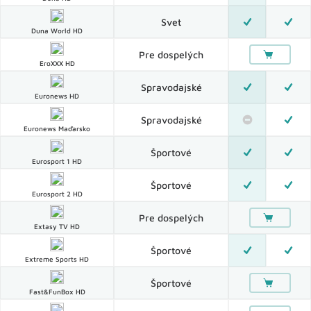
Svet
Duna World HD
Pre dospelých
EroXXX HD
Spravodajské
Euronews HD
Spravodajské
Euronews Maďarsko
Športové
Eurosport 1 HD
Športové
Eurosport 2 HD
Pre dospelých
Extasy TV HD
Športové
Extreme Sports HD
Športové
Fast&FunBox HD