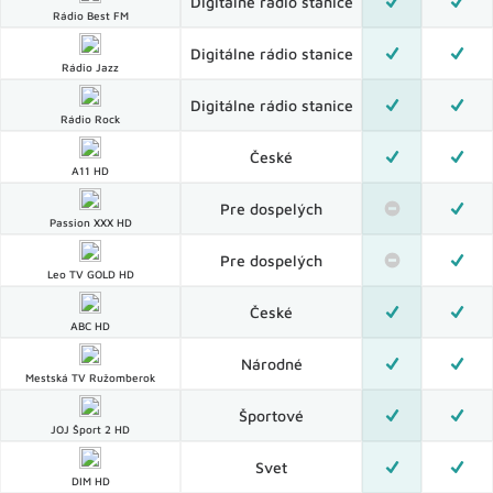
Digitálne rádio stanice
Rádio Best FM
Digitálne rádio stanice
Rádio Jazz
Digitálne rádio stanice
Rádio Rock
České
A11 HD
Pre dospelých
Passion XXX HD
Pre dospelých
Leo TV GOLD HD
České
ABC HD
Národné
Mestská TV Ružomberok
Športové
JOJ Šport 2 HD
Svet
DIM HD