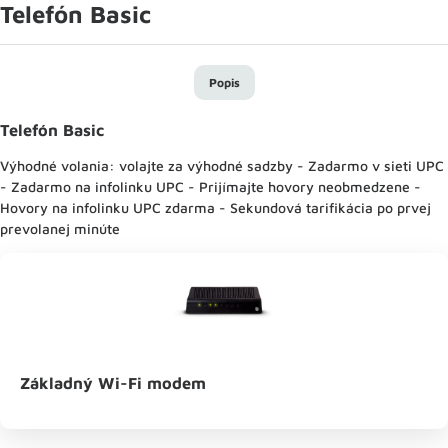
Telefón Basic
Popis
Telefón Basic
Výhodné volania: volajte za výhodné sadzby - Zadarmo v sieti UPC
- Zadarmo na infolinku UPC - Prijímajte hovory neobmedzene -
Hovory na infolinku UPC zdarma - Sekundová tarifikácia po prvej
prevolanej minúte
Základný Wi-Fi modem