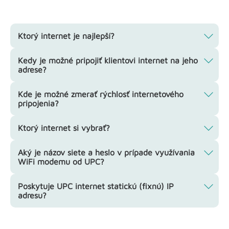
Ktorý internet je najlepší?
Kedy je možné pripojiť klientovi internet na jeho
adrese?
Kde je možné zmerať rýchlosť internetového
pripojenia?
Ktorý internet si vybrať?
Aký je názov siete a heslo v prípade využívania
WiFi modemu od UPC?
Poskytuje UPC internet statickú (fixnú) IP
adresu?