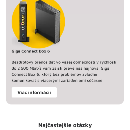
Giga Connect Box 6
Bezdrôtový prenos dát vo vašej domácnosti v rýchlosti
do 2 500 Mbit/s vám zaistí práve náš najnovší Giga
Connect Box 6, ktorý bez problémov zvládne
komunikovať s viacerými zariadeniami súčasne.
Viac informácii
Najčastejšie otázky