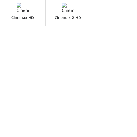
Cinemax HD
Cinemax 2 HD