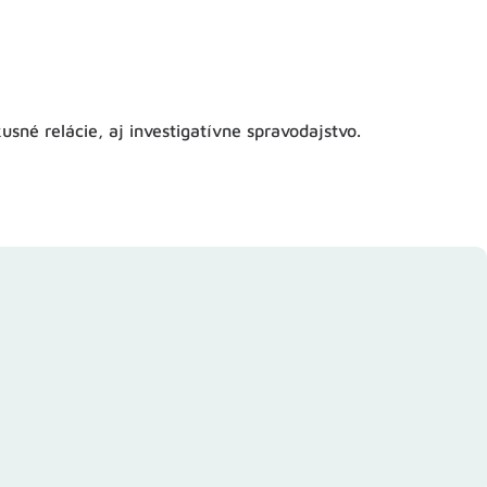
usné relácie, aj investigatívne spravodajstvo.