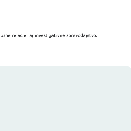
usné relácie, aj investigatívne spravodajstvo.