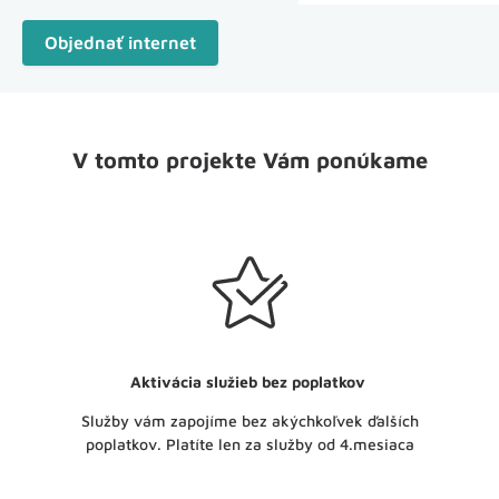
Objednať internet
V tomto projekte Vám ponúkame
Aktivácia služieb bez poplatkov
Služby vám zapojíme bez akýchkoľvek ďalších
poplatkov. Platíte len za služby od 4.mesiaca