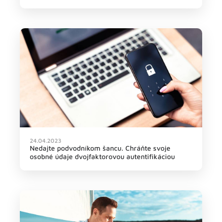
24.04.2023
Nedajte podvodníkom šancu. Chráňte svoje
osobné údaje dvojfaktorovou autentifikáciou