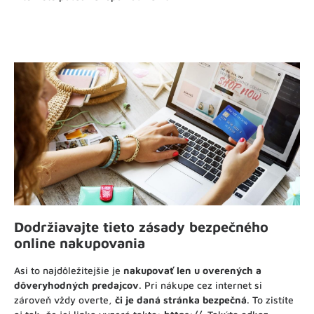
Dodržiavajte tieto zásady bezpečného
online nakupovania
Asi to najdôležitejšie je
nakupovať len u overených a
dôveryhodných predajcov
. Pri nákupe cez internet si
zároveň vždy overte,
či je daná stránka bezpečná
. To zistíte