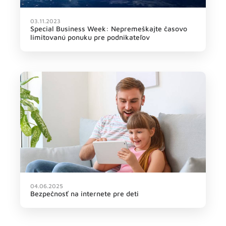
03.11.2023
Special Business Week: Nepremeškajte časovo
limitovanú ponuku pre podnikateľov
04.06.2025
Bezpečnosť na internete pre deti