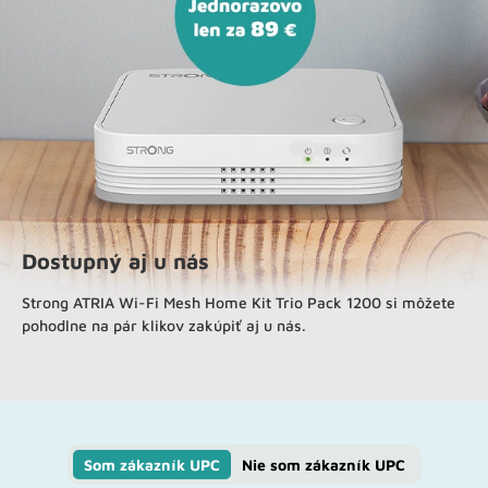
Dostupný aj u nás
Strong ATRIA Wi-Fi Mesh Home Kit Trio Pack 1200 si môžete
pohodlne na pár klikov zakúpiť aj u nás.
Som zákazník UPC
Nie som zákazník UPC