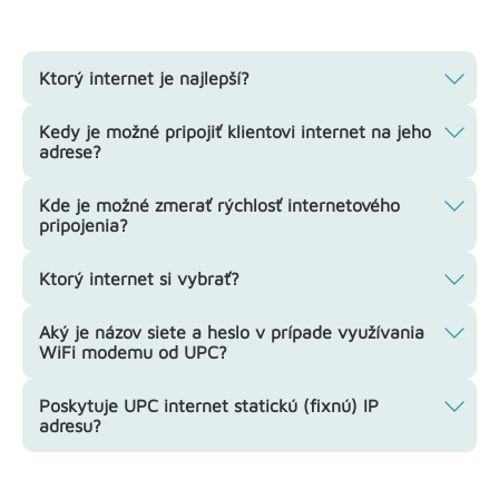
Ktorý internet je najlepší?
Kedy je možné pripojiť klientovi internet na jeho
adrese?
Kde je možné zmerať rýchlosť internetového
pripojenia?
Ktorý internet si vybrať?
Aký je názov siete a heslo v prípade využívania
WiFi modemu od UPC?
Poskytuje UPC internet statickú (fixnú) IP
adresu?