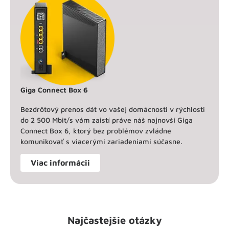
Giga Connect Box 6
Bezdrôtový prenos dát vo vašej domácnosti v rýchlosti
do 2 500 Mbit/s vám zaistí práve náš najnovší Giga
Connect Box 6, ktorý bez problémov zvládne
komunikovať s viacerými zariadeniami súčasne.
Viac informácii
Najčastejšie otázky