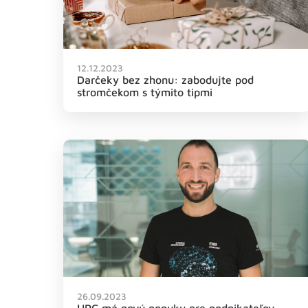
12.12.2023
Darčeky bez zhonu: zabodujte pod
stromčekom s týmito tipmi
26.09.2023