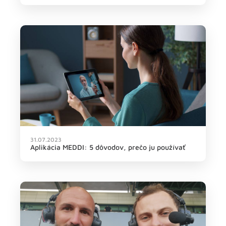
31.07.2023
Aplikácia MEDDI: 5 dôvodov, prečo ju používať