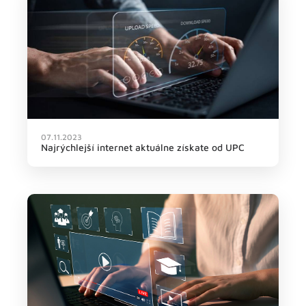
07.11.2023
Najrýchlejší internet aktuálne získate od UPC