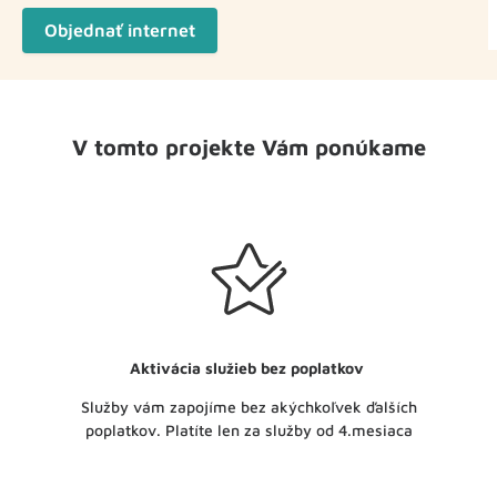
Objednať internet
V tomto projekte Vám ponúkame
Aktivácia služieb bez poplatkov
Služby vám zapojíme bez akýchkoľvek ďalších
poplatkov. Platíte len za služby od 4.mesiaca