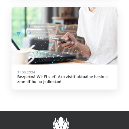
21.03.2024
Bezpečná Wi-Fi sieť. Ako zistiť aktuálne heslo a
zmeniť ho na jedinečné.