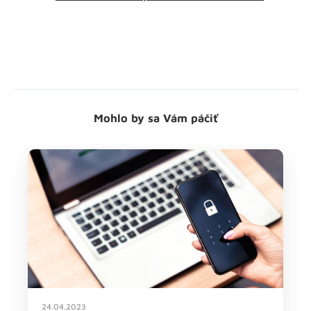
Mohlo by sa Vám páčiť
24.04.2023