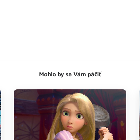
Mohlo by sa Vám páčiť